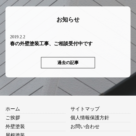
お知らせ
2019.2.2
春の外壁塗装工事、ご相談受付中です
過去の記事
ホーム
サイトマップ
ご挨拶
個人情報保護方針
外壁塗装
お問い合わせ
屋根塗装