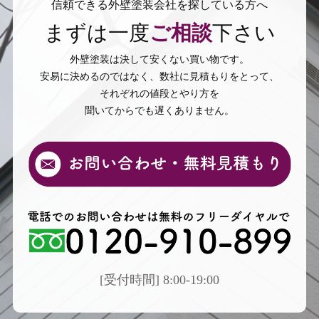
信頼できる外壁塗装会社を探している方へ
まずは一度
ご相談
下さい
外壁塗装は決して安くない買い物です。
安易に決めるのではなく、数社に見積もりをとって、
それぞれの値段とやり方を
聞いてからでも遅くありません。
[受付時間] 8:00-19:00