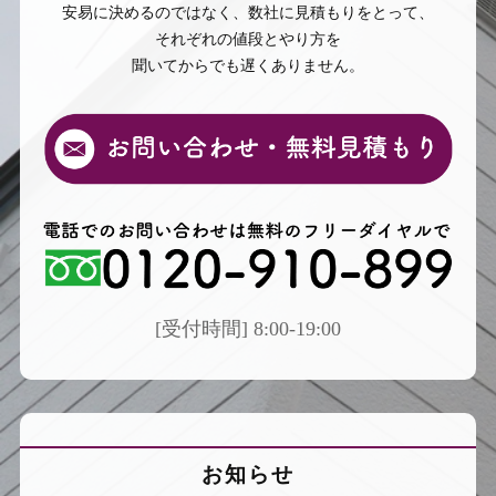
安易に決めるのではなく、数社に見積もりをとって、
それぞれの値段とやり方を
聞いてからでも遅くありません。
[受付時間] 8:00-19:00
お知らせ