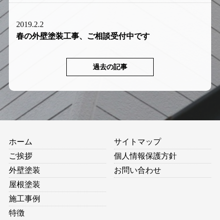
2019.2.2
春の外壁塗装工事、ご相談受付中です
過去の記事
ホーム
サイトマップ
ご挨拶
個人情報保護方針
外壁塗装
お問い合わせ
屋根塗装
施工事例
特徴